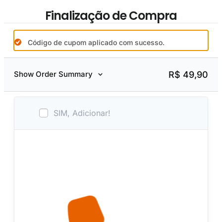
Finalização de Compra
Código de cupom aplicado com sucesso.
R$
49,90
Show Order Summary
SIM, Adicionar!