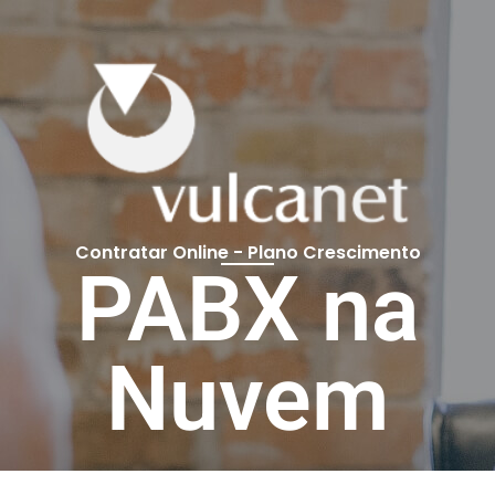
Contratar Online - Plano Crescimento
PABX na
Nuvem