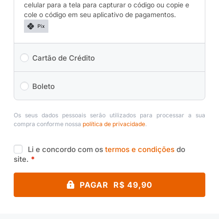
celular para a tela para capturar o código ou copie e
cole o código em seu aplicativo de pagamentos.
Cartão de Crédito
Boleto
Os seus dados pessoais serão utilizados para processar a sua
compra conforme nossa
política de privacidade
.
Li e concordo com os
termos e condições
do
site.
*
PAGAR R$ 49,90