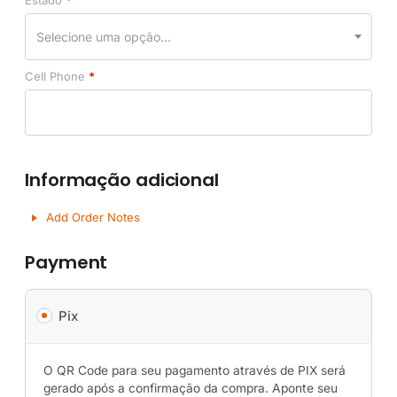
Selecione uma opção…
Cell Phone
*
Informação adicional
Add Order Notes
Payment
Pix
O QR Code para seu pagamento através de PIX será
gerado após a confirmação da compra. Aponte seu